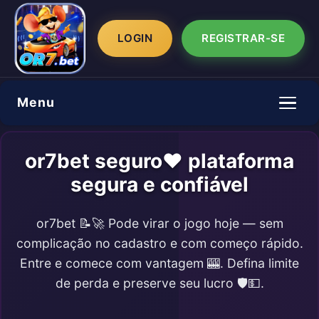
LOGIN
REGISTRAR-SE
Menu
or7bet seguro❤️ plataforma
segura e confiável
or7bet 📝🚀 Pode virar o jogo hoje — sem
complicação no cadastro e com começo rápido.
Entre e comece com vantagem 🎰. Defina limite
de perda e preserve seu lucro 🛡️💵.