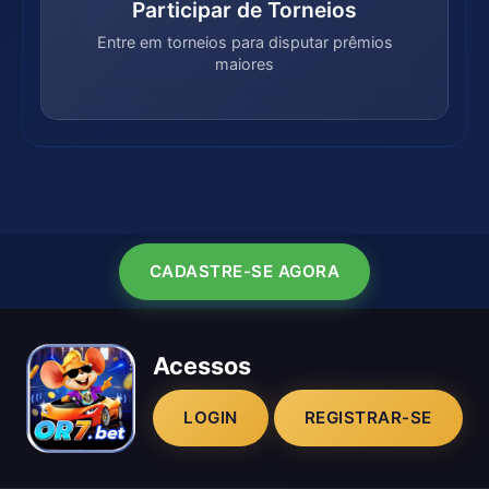
Participar de Torneios
Entre em torneios para disputar prêmios
maiores
CADASTRE-SE AGORA
Acessos
LOGIN
REGISTRAR-SE