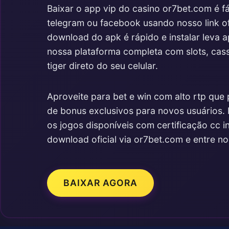
Baixar o app vip do casino or7bet.com é fác
telegram ou facebook usando nosso link of
download do apk é rápido e instalar leva 
nossa plataforma completa com slots, cass
tiger direto do seu celular.
Aproveite para bet e win com alto rtp que
de bonus exclusivos para novos usuários.
os jogos disponíveis com certificação cc i
download oficial via or7bet.com e entre n
BAIXAR AGORA