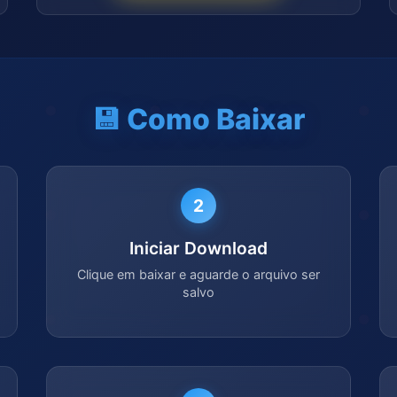
💾 Como Baixar
2
Iniciar Download
Clique em baixar e aguarde o arquivo ser
salvo