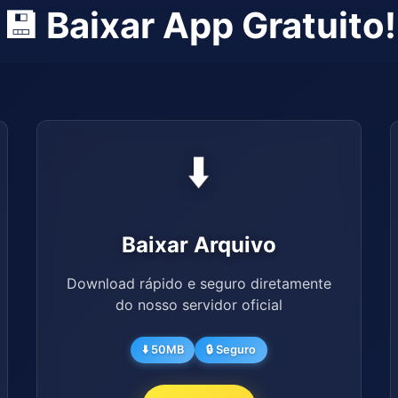
💾 Baixar App Gratuito!
⬇️
Baixar Arquivo
Download rápido e seguro diretamente
do nosso servidor oficial
⬇️ 50MB
🔒 Seguro