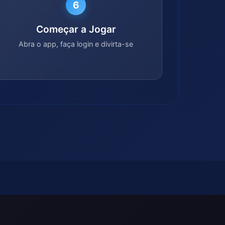
6
Começar a Jogar
Abra o app, faça login e divirta-se