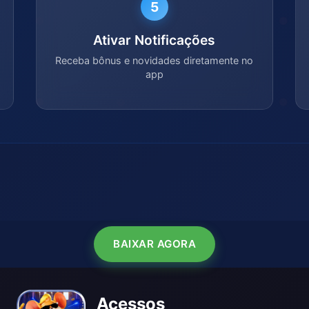
5
Ativar Notificações
Receba bônus e novidades diretamente no
app
BAIXAR AGORA
Acessos