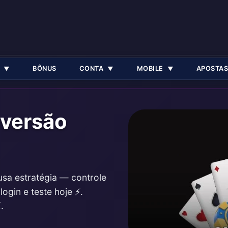
BÔNUS
CONTA
MOBILE
APOSTA
 versão
usa estratégia — controle
ogin e teste hoje ⚡️.
.