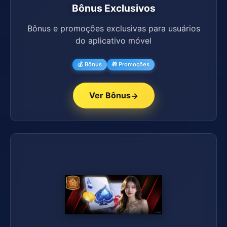
Bônus Exclusivos
Bônus e promoções exclusivas para usuários
do aplicativo móvel
💰 Bônus
🎁 Promoções
Ver Bônus
→