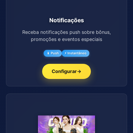
Notificações
Receba notificações push sobre bônus,
promoções e eventos especiais
📱 Push
⚡ Instantâneo
Configurar
→