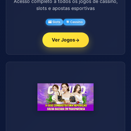
Acesso completo a todos os jogos de cassino,
slots e apostas esportivas
🎰 Slots
🎯 Cassino
Ver Jogos
→