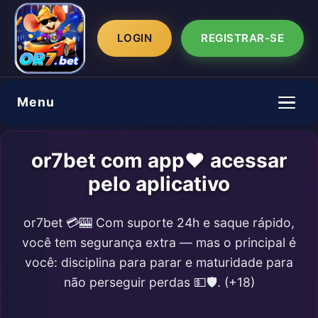
LOGIN
REGISTRAR-SE
Menu
or7bet com app❤️ acessar
pelo aplicativo
or7bet 💳🎰 Com suporte 24h e saque rápido,
você tem segurança extra — mas o principal é
você: disciplina para parar e maturidade para
não perseguir perdas 💵🛡️. (+18)