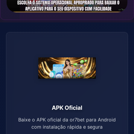
APK Oficial
Baixe o APK oficial da or7bet para Android
com instalação rápida e segura