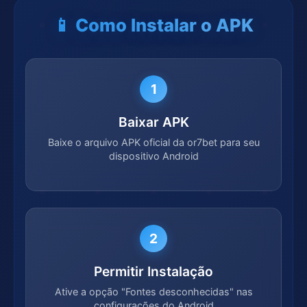
📱 Como Instalar o APK
1
Baixar APK
Baixe o arquivo APK oficial da or7bet para seu
dispositivo Android
2
Permitir Instalação
Ative a opção "Fontes desconhecidas" nas
configurações do Android