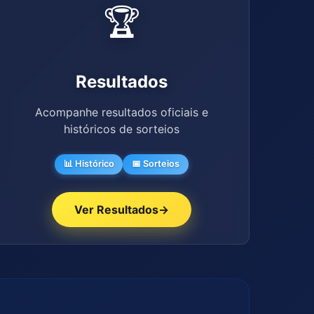
🏆
Resultados
Acompanhe resultados oficiais e
históricos de sorteios
📊 Histórico
📅 Sorteios
Ver Resultados
→