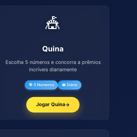
🎪
Quina
Escolha 5 números e concorra a prêmios
incríveis diariamente
🎯 5 Números
📅 Diário
Jogar Quina
→