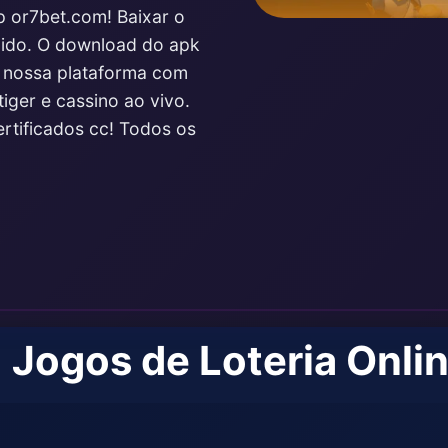
ip or7bet.com! Baixar o
ápido. O download do apk
et nossa plataforma com
tiger e cassino ao vivo.
rtificados cc! Todos os
 Jogos de Loteria Onlin