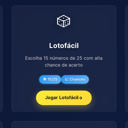
🎲
Lotofácil
Escolha 15 números de 25 com alta
chance de acerto
🎯 15/25
📈 Chances
Jogar Lotofácil
→