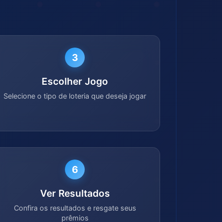
3
Escolher Jogo
Selecione o tipo de loteria que deseja jogar
6
Ver Resultados
Confira os resultados e resgate seus
prêmios