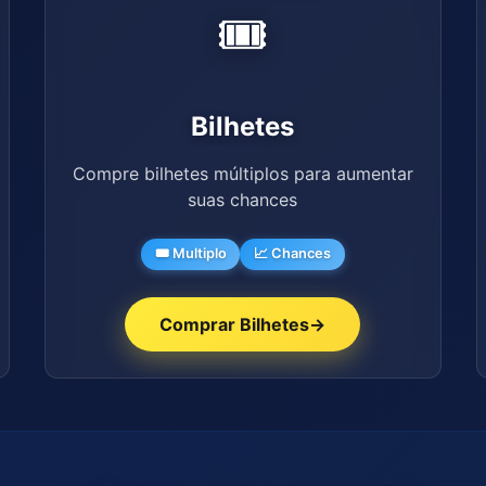
🎟️
Bilhetes
Compre bilhetes múltiplos para aumentar
suas chances
🎟️ Multiplo
📈 Chances
Comprar Bilhetes
→