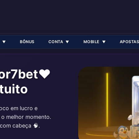
BÔNUS
CONTA
MOBILE
APOSTA
 or7bet❤️
tuito
oco em lucro e
e o melhor momento.
 com cabeça 🧠.