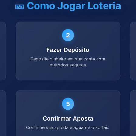
🎫 Como Jogar Loteria
2
Fazer Depósito
Deposite dinheiro em sua conta com
métodos seguros
5
Confirmar Aposta
Confirme sua aposta e aguarde o sorteio