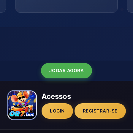
JOGAR AGORA
Acessos
LOGIN
REGISTRAR-SE