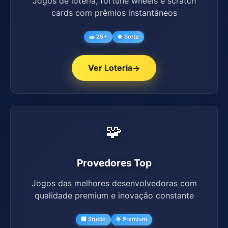
Jogos de loteria, fortune wheels e scratch
cards com prêmios instantâneos
🎫 25+
🍀 Sorte
Ver Loteria
→
🧩
Provedores Top
Jogos das melhores desenvolvedoras com
qualidade premium e inovação constante
🏢 Studio
🌟 Premium