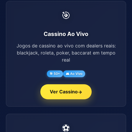
🎯
Cassino Ao Vivo
Jogos de cassino ao vivo com dealers reais:
blackjack, roleta, poker, baccarat em tempo
real
🎯 50+
👥 Ao Vivo
Ver Cassino
→
⚽