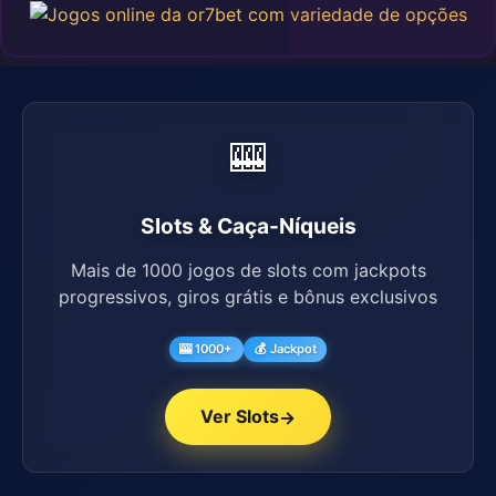
🎰
Slots & Caça-Níqueis
Mais de 1000 jogos de slots com jackpots
progressivos, giros grátis e bônus exclusivos
🎰 1000+
💰 Jackpot
Ver Slots
→