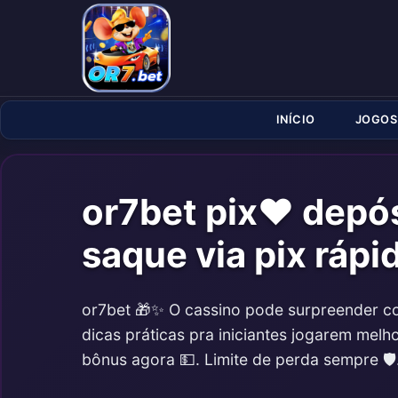
INÍCIO
JOGOS
or7bet pix❤️ depós
saque via pix rápi
or7bet 🎁✨ O cassino pode surpreender c
dicas práticas pra iniciantes jogarem melho
bônus agora 💵. Limite de perda sempre 🛡️