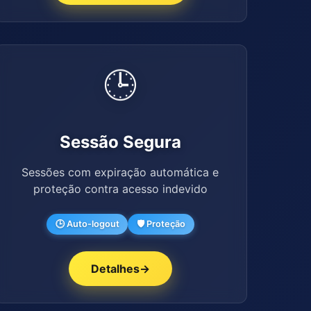
🕒
Sessão Segura
Sessões com expiração automática e
proteção contra acesso indevido
🕒 Auto-logout
🛡️ Proteção
Detalhes
→