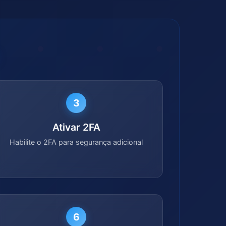
3
Ativar 2FA
Habilite o 2FA para segurança adicional
6