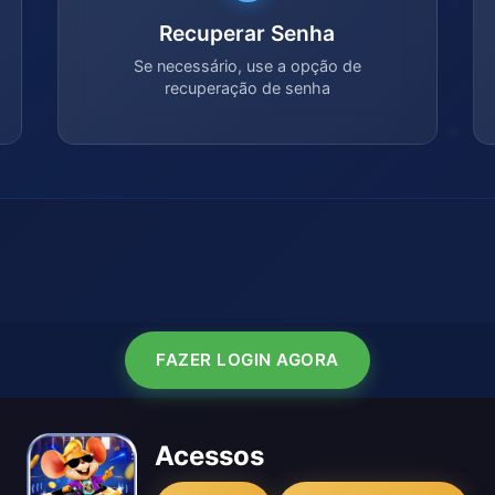
Recuperar Senha
Se necessário, use a opção de
recuperação de senha
FAZER LOGIN AGORA
Acessos