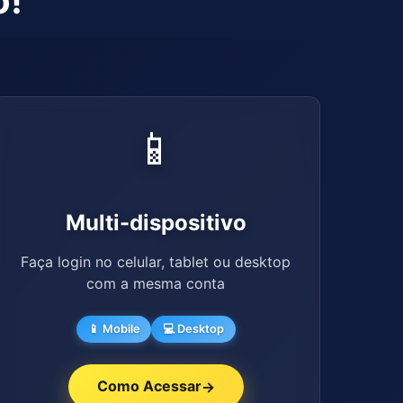
o!
📱
Multi-dispositivo
Faça login no celular, tablet ou desktop
com a mesma conta
📱 Mobile
💻 Desktop
Como Acessar
→