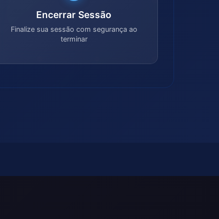
Encerrar Sessão
Finalize sua sessão com segurança ao
terminar